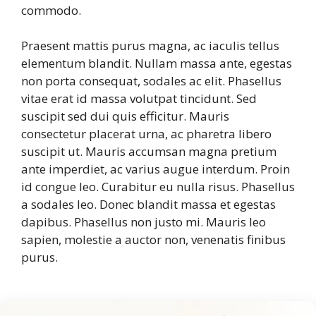
commodo.
Praesent mattis purus magna, ac iaculis tellus
elementum blandit. Nullam massa ante, egestas
non porta consequat, sodales ac elit. Phasellus
vitae erat id massa volutpat tincidunt. Sed
suscipit sed dui quis efficitur. Mauris
consectetur placerat urna, ac pharetra libero
suscipit ut. Mauris accumsan magna pretium
ante imperdiet, ac varius augue interdum. Proin
id congue leo. Curabitur eu nulla risus. Phasellus
a sodales leo. Donec blandit massa et egestas
dapibus. Phasellus non justo mi. Mauris leo
sapien, molestie a auctor non, venenatis finibus
purus.